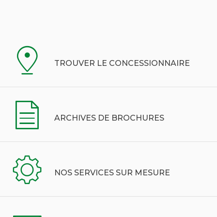
TROUVER LE CONCESSIONNAIRE
ARCHIVES DE BROCHURES
NOS SERVICES SUR MESURE