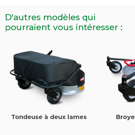
D'autres modèles qui
pourraient vous intéresser :
Tondeuse à deux lames
Broye