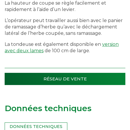
La hauteur de coupe se règle facilement et
rapidement à l’aide d’un levier.
L’opérateur peut travailler aussi bien avec le panier
de ramassage d’herbe qu’avec le déchargement
latéral de l’herbe coupée, sans ramassage.
La tondeuse est également disponible en
version
avec deux lames
de 100 cm de large.
RÉSEAU DE VENTE
Données techniques
DONNÉES TECHNIQUES