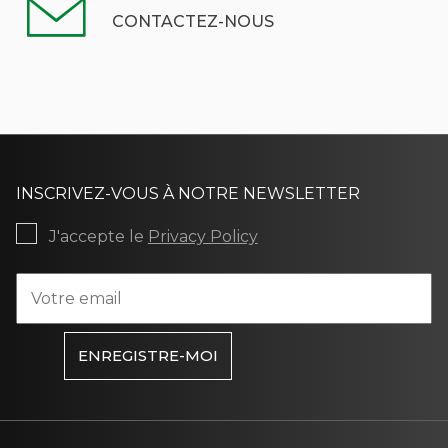
CONTACTEZ-NOUS
INSCRIVEZ-VOUS À NOTRE NEWSLETTER
J'accepte le
Privacy Policy
ENREGISTRE-MOI