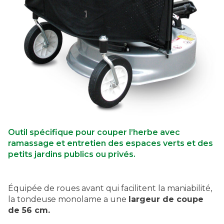
Outil spécifique pour couper l’herbe avec
ramassage et entretien des espaces verts et des
petits jardins publics ou privés.
Équipée de roues avant qui facilitent la maniabilité,
la tondeuse monolame a une
largeur de coupe
de 56 cm.