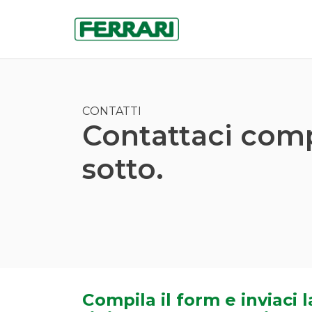
CONTATTI
Contattaci comp
sotto.
Compila il form e inviaci l