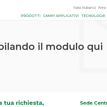
Italia (italiano)
Area 
PRODOTTI
CAMPI APPLICATIVI
TECNOLOGIE
ilando il modulo qui
a tua richiesta,
Sede Centr