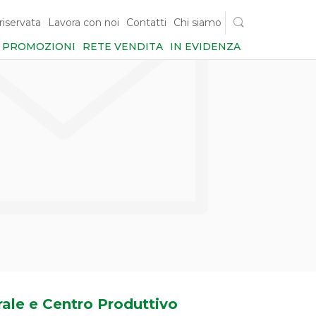
riservata
Lavora con noi
Contatti
Chi siamo
PROMOZIONI
RETE VENDITA
IN EVIDENZA
ale e Centro Produttivo