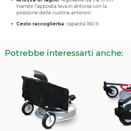
tramite l’apposita leva in sintonia con la
posizione delle ruotine anteriori.
Cesto raccoglierba
: capacità 160 lt.
Potrebbe interessarti anche: