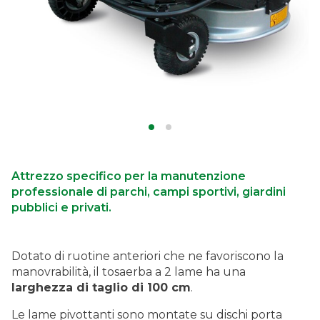
Attrezzo specifico per la manutenzione
professionale di parchi, campi sportivi, giardini
pubblici e privati.
Dotato di ruotine anteriori che ne favoriscono la
manovrabilità, il tosaerba a 2 lame ha una
larghezza di taglio di 100 cm
.
Le lame pivottanti sono montate su dischi porta