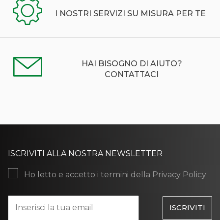
I NOSTRI SERVIZI SU MISURA PER TE
HAI BISOGNO DI AIUTO?
CONTATTACI
ISCRIVITI ALLA NOSTRA NEWSLETTER
Ho letto e accetto i termini della
Privacy Policy
ISCRIVITI